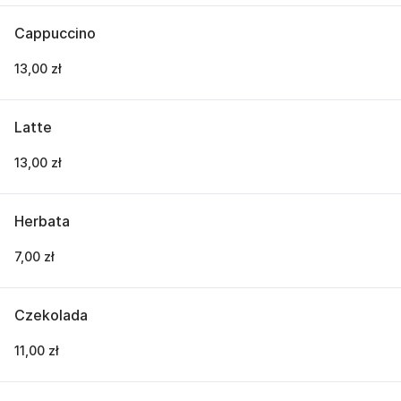
Cappuccino
13,00 zł
Latte
13,00 zł
Herbata
7,00 zł
Czekolada
11,00 zł