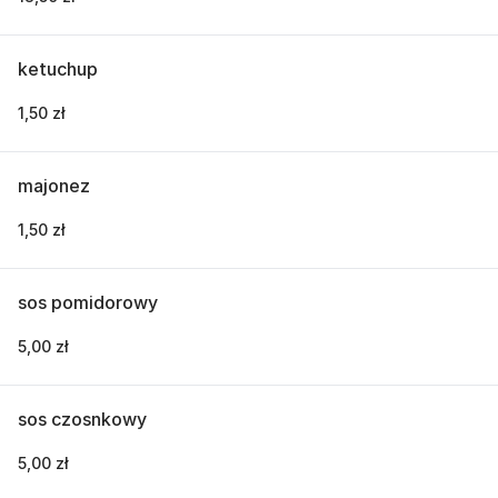
ketuchup
1,50 zł
majonez
1,50 zł
sos pomidorowy
5,00 zł
sos czosnkowy
5,00 zł