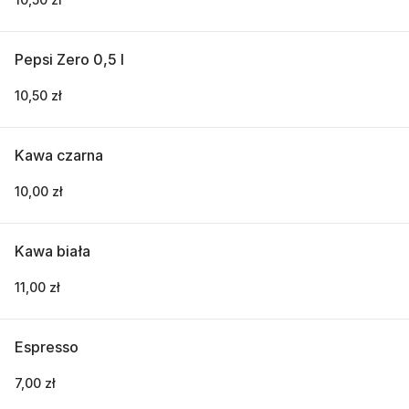
Pepsi Zero 0,5 l
10,50 zł
Kawa czarna
10,00 zł
Kawa biała
11,00 zł
Espresso
7,00 zł