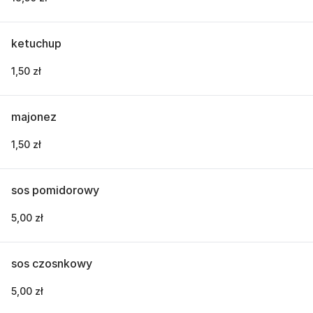
ketuchup
1,50 zł
majonez
1,50 zł
sos pomidorowy
5,00 zł
sos czosnkowy
5,00 zł