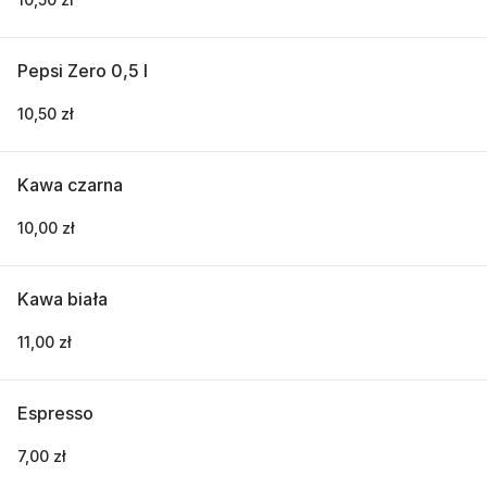
Pepsi Zero 0,5 l
10,50 zł
Kawa czarna
10,00 zł
Kawa biała
11,00 zł
Espresso
7,00 zł