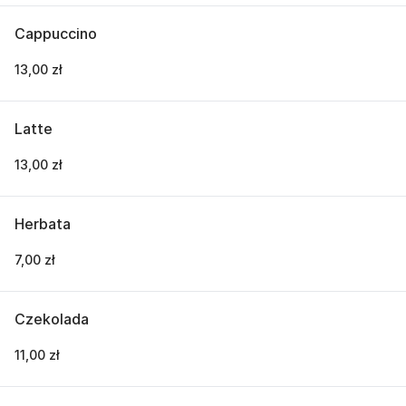
Cappuccino
13,00 zł
Latte
13,00 zł
Herbata
7,00 zł
Czekolada
11,00 zł