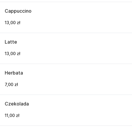
Cappuccino
13,00 zł
Latte
13,00 zł
Herbata
7,00 zł
Czekolada
11,00 zł