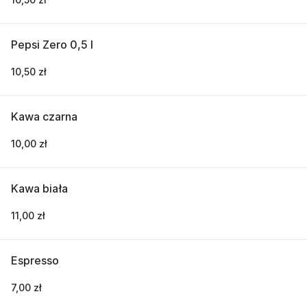
Pepsi Zero 0,5 l
10,50 zł
Kawa czarna
10,00 zł
Kawa biała
11,00 zł
Espresso
7,00 zł