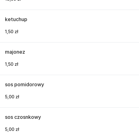
ketuchup
1,50 zł
majonez
1,50 zł
sos pomidorowy
5,00 zł
sos czosnkowy
5,00 zł